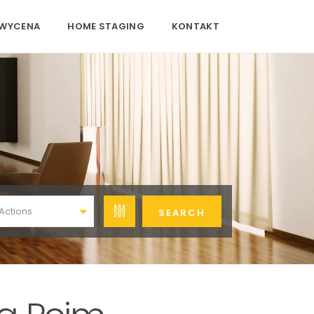
WYCENA
HOME STAGING
KONTAKT
 Actions