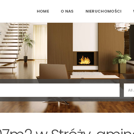
HOME
O NAS
NIERUCHOMOŚCI
All